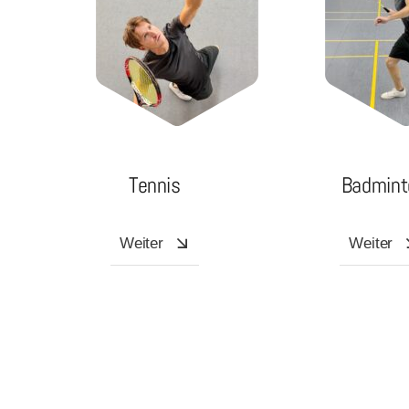
Tennis
Badmint
Weiter
Weiter