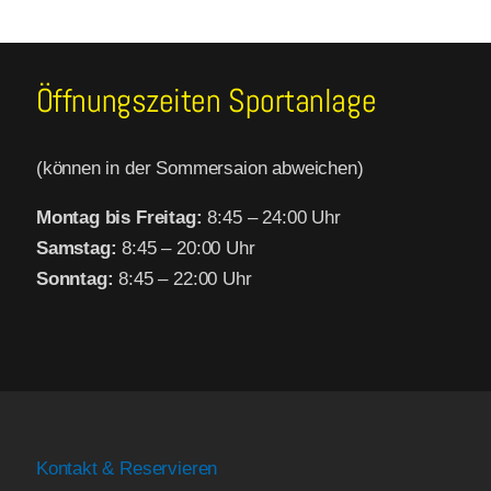
Öffnungszeiten Sportanlage
(können in der Sommersaion abweichen)
Montag bis Freitag:
8:45 – 24:00 Uhr
Samstag:
8:45 – 20:00 Uhr
Sonntag:
8:45 – 22:00 Uhr
Kontakt & Reservieren