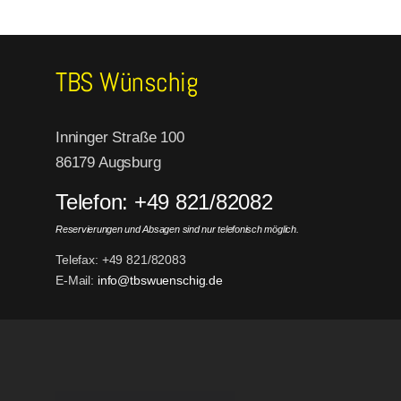
TBS Wünschig
Inninger Straße 100
86179 Augsburg
Telefon: +49 821/82082
Reservierungen und Absagen sind nur telefonisch möglich.
Telefax: +49 821/82083
E-Mail:
info@tbswuenschig.de