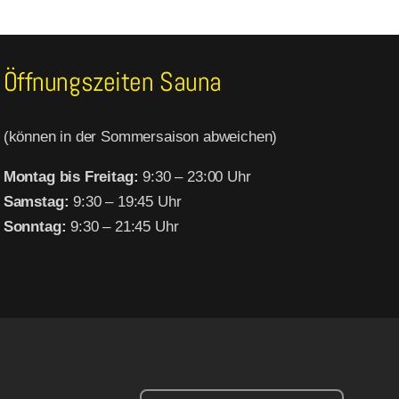
Öffnungszeiten Sauna
(können in der Sommersaison abweichen)
Montag bis Freitag:
9:30 – 23:00 Uhr
Samstag:
9:30 – 19:45 Uhr
Sonntag:
9:30 – 21:45 Uhr