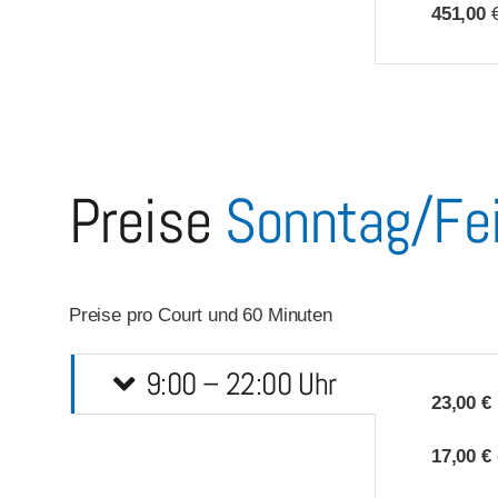
451,00
€
Preise
Sonntag/Fei
Preise pro Court und 60 Minuten
9:00 – 22:00 Uhr
23,00 €
17,00 €