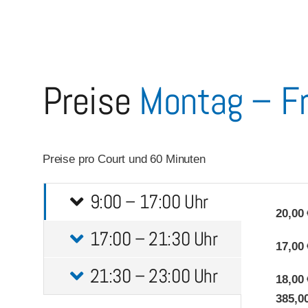
Preise
Montag – Fr
Preise pro Court und 60 Minuten
9:00 – 17:00 Uhr
20,00 
17:00 – 21:30 Uhr
17,00 
21:30 – 23:00 Uhr
18,00 
385,0