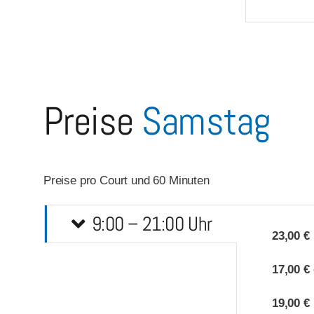
Preise
Samstag
Preise pro Court und 60 Minuten
9:00 – 21:00 Uhr
23,00 €
17,00 €
19,00 €