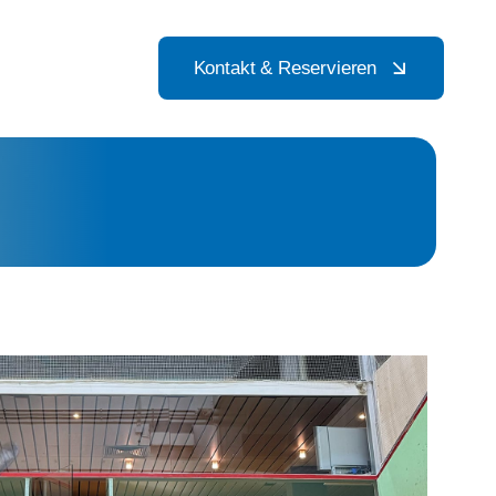
Kontakt & Reservieren