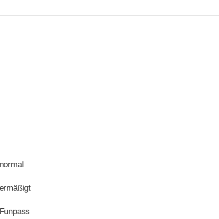
normal
ermäßigt
Funpass