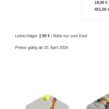
19,00 €
451,00
€
Leihschläger
2,50 €
/ Bälle nur zum Kauf
Preise gültig ab 20. April 2026