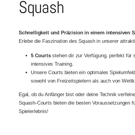
Squash
Schnelligkeit und Präzision in einem intensiven S
Erlebe die Faszination des Squash in unserer attrakt
5 Courts
stehen dir zur Verfügung, perfekt fü
intensives Training.
Unsere Courts bieten ein optimales Spielumfel
sowohl von Freizeitspielern als auch von Wettk
Egal, ob du Anfänger bist oder deine Technik verfei
Squash-Courts bieten die besten Voraussetzungen f
Spielerlebnis!