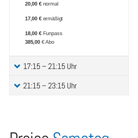
20,00 €
normal
17,00 €
ermäßigt
18,00 €
Funpass
385,00
€ Abo
17:15 – 21:15 Uhr
21:15 – 23:15 Uhr