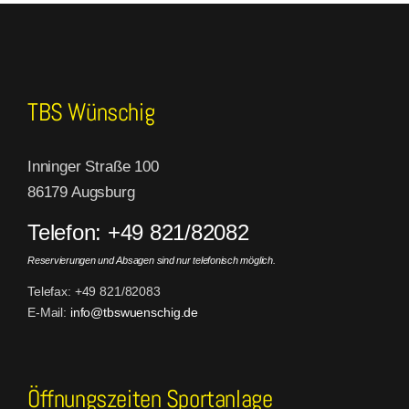
TBS Wünschig
Inninger Straße 100
86179 Augsburg
Telefon: +49 821/82082
Reservierungen und Absagen sind nur telefonisch möglich.
Telefax: +49 821/82083
E-Mail:
info@tbswuenschig.de
Öffnungszeiten Sportanlage