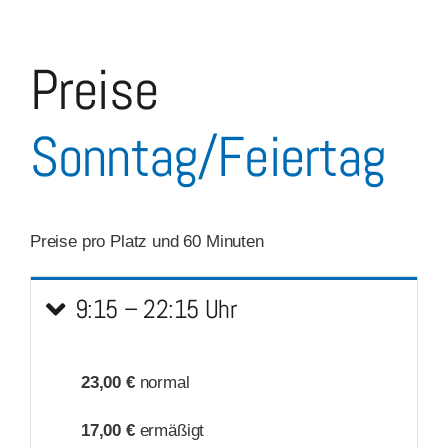
Preise
Sonntag/Feiertag
Preise pro Platz und 60 Minuten
9:15 – 22:15 Uhr
23,00 €
normal
17,00 €
ermäßigt