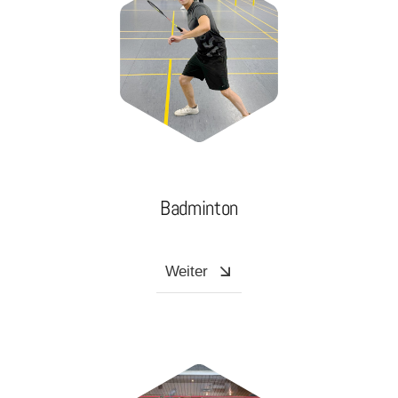
Badminton
Weiter