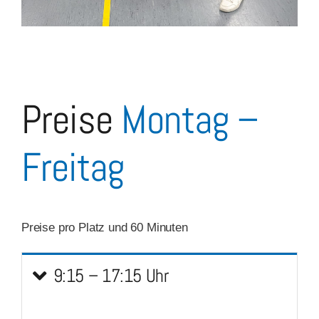
Preise
Montag –
Freitag
Preise pro Platz und 60 Minuten
9:15 – 17:15 Uhr