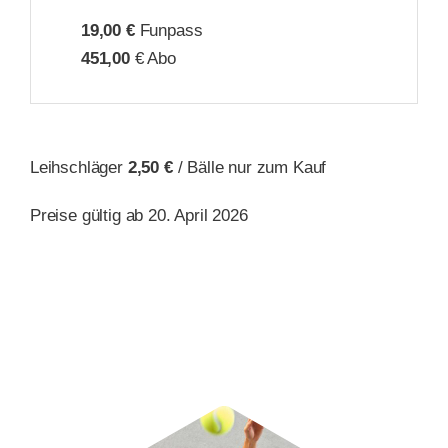
19,00 €
Funpass
451,00
€ Abo
Leihschläger
2,50 €
/ Bälle nur zum Kauf
Preise gültig ab 20. April 2026