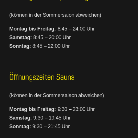
(können in der Sommersaion abweichen)
Montag bis Freitag:
8:45 – 24:00 Uhr
Samstag:
8:45 – 20:00 Uhr
Sonntag:
8:45 – 22:00 Uhr
Öffnungszeiten Sauna
(können in der Sommersaison abweichen)
Montag bis Freitag:
9:30 – 23:00 Uhr
Samstag:
9:30 – 19:45 Uhr
Sonntag:
9:30 – 21:45 Uhr