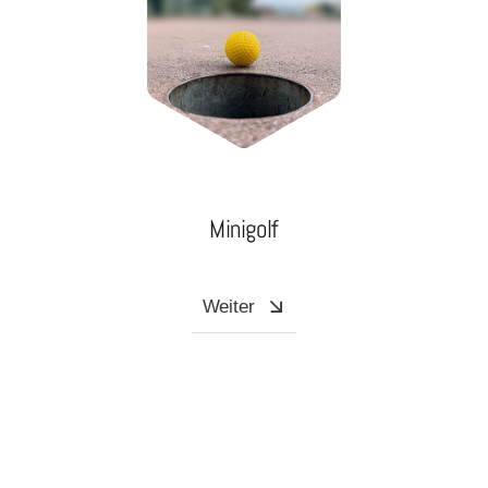
Minigolf
Weiter