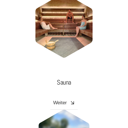
Sauna
Weiter