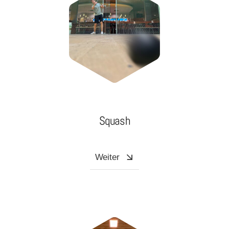
Squash
Weiter