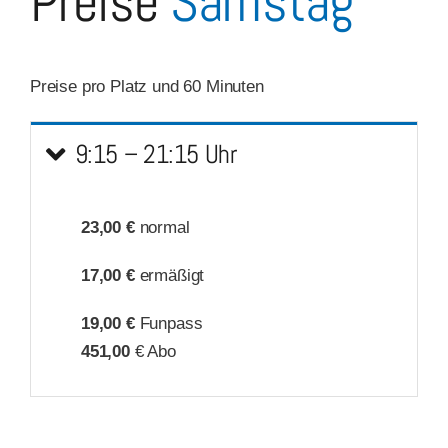
Preise
Samstag
Preise pro Platz und 60 Minuten
9:15 – 21:15 Uhr
23,00 €
normal
17,00 €
ermäßigt
19,00 €
Funpass
451,00
€ Abo