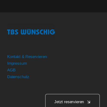
Kontakt & Reservieren
Impressum
AGB
Datenschutz
Jetzt reservieren