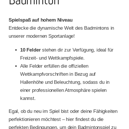
Spielspaß auf hohem Niveau
Entdecke die dynamische Welt des Badmintons in
unserer modernen Sportanlage!
10 Felder
stehen dir zur Verfügung, ideal für
Freizeit- und Wettkampfspiele.
Alle Felder erfüllen die offiziellen
Wettkampfvorschriften in Bezug auf
Hallenhöhe und Beleuchtung, sodass du in
einer professionellen Atmosphäre spielen
kannst.
Egal, ob du neu im Spiel bist oder deine Fähigkeiten
perfektionieren möchtest – hier findest du die
perfekten Bedingungen, um dein Badmintonspiel zu