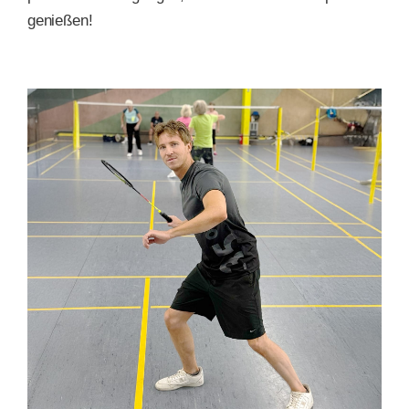
genießen!