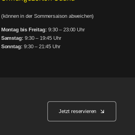
(können in der Sommersaison abweichen)
Montag bis Freitag:
9:30 – 23:00 Uhr
Samstag:
9:30 – 19:45 Uhr
Sonntag:
9:30 – 21:45 Uhr
Jetzt reservieren