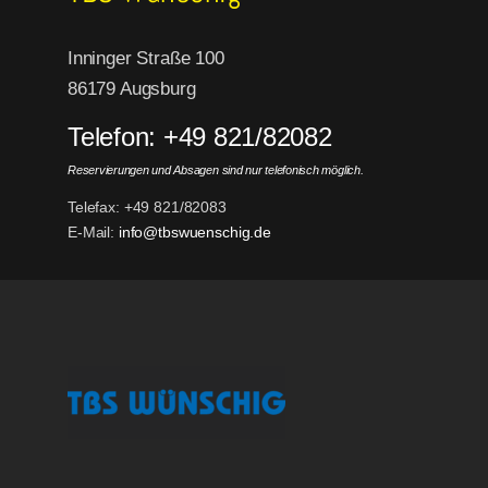
Inninger Straße 100
86179 Augsburg
Telefon: +49 821/82082
Reservierungen und Absagen sind nur telefonisch möglich.
Telefax: +49 821/82083
E-Mail:
info@tbswuenschig.de