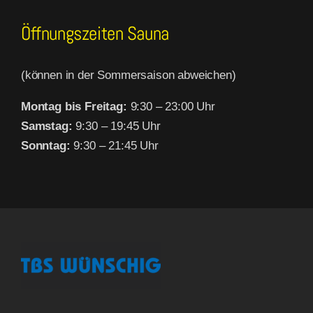
Öffnungszeiten Sauna
(können in der Sommersaison abweichen)
Montag bis Freitag:
9:30 – 23:00 Uhr
Samstag:
9:30 – 19:45 Uhr
Sonntag:
9:30 – 21:45 Uhr