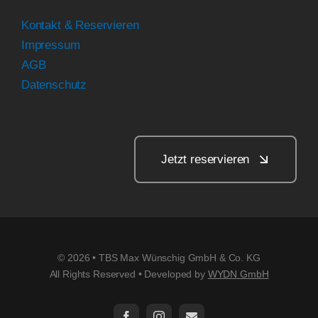
Kontakt & Reservieren
Impressum
AGB
Datenschutz
Jetzt reservieren
© 2026 • TBS Max Wünschig GmbH & Co. KG
All Rights Reserved • Developed by
WYDN GmbH