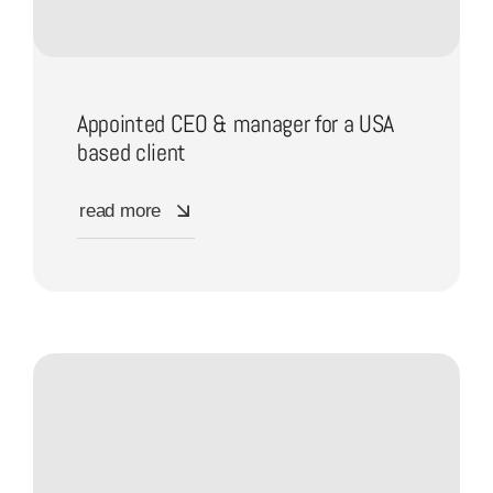
Appointed CEO & manager for a USA
based client
read more