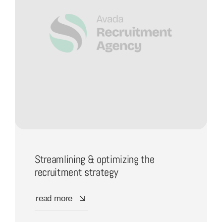
Streamlining & optimizing the
recruitment strategy
read more