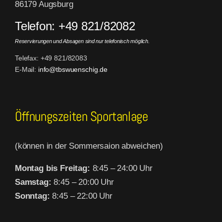
86179 Augsburg
Telefon: +49 821/82082
Reservierungen und Absagen sind nur telefonisch möglich.
Telefax: +49 821/82083
E-Mail:
info@tbswuenschig.de
Öffnungszeiten Sportanlage
(können in der Sommersaion abweichen)
Montag bis Freitag:
8:45 – 24:00 Uhr
Samstag:
8:45 – 20:00 Uhr
Sonntag:
8:45 – 22:00 Uhr