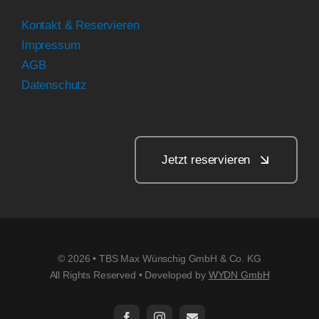
Kontakt & Reservieren
Impressum
AGB
Datenschutz
Jetzt reservieren
© 2026 • TBS Max Wünschig GmbH & Co. KG
All Rights Reserved • Developed by
WYDN GmbH