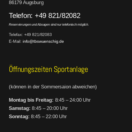
86179 Augsburg
Telefon: +49 821/82082
Reservierungen und Absagen sind nur telefonisch möglich.
Telefax: +49 821/82083
E-Mail:
info@tbswuenschig.de
Öffnungszeiten Sportanlage
(können in der Sommersaion abweichen)
Montag bis Freitag:
8:45 – 24:00 Uhr
Samstag:
8:45 – 20:00 Uhr
Sonntag:
8:45 – 22:00 Uhr