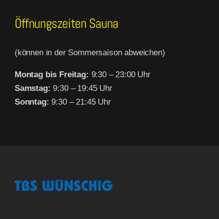
Öffnungszeiten Sauna
(können in der Sommersaison abweichen)
Montag bis Freitag:
9:30 – 23:00 Uhr
Samstag:
9:30 – 19:45 Uhr
Sonntag:
9:30 – 21:45 Uhr