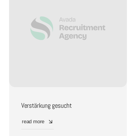
Verstärkung gesucht
read more