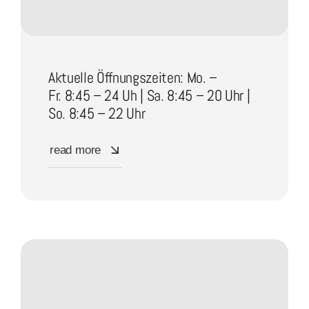
Aktuelle Öffnungszeiten: Mo. –
Fr. 8:45 – 24 Uh | Sa. 8:45 – 20 Uhr |
So. 8:45 – 22 Uhr
read more